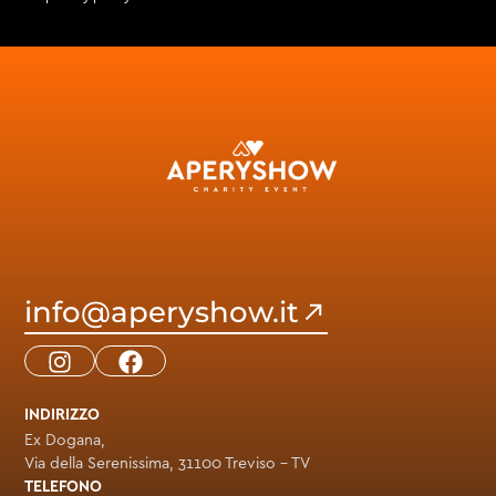
info@aperyshow.it
INDIRIZZO
Ex Dogana,
Via della Serenissima, 31100 Treviso – TV
TELEFONO