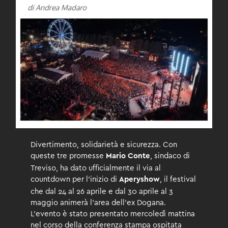
Divertimento, solidarietà e sicurezza. Con
queste tre promesse
, sindaco di
Mario Conte
Treviso, ha dato ufficialmente il via al
countdown per l’inizio di
, il festival
Aperyshow
che dal 24 al 26 aprile e dal 30 aprile al 3
maggio animerà l’area dell’ex Dogana.
L’evento è stato presentato mercoledì mattina
nel corso della conferenza stampa ospitata