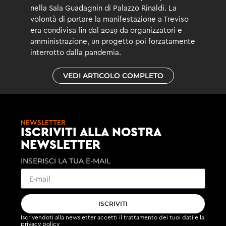
nella Sala Guadagnin di Palazzo Rinaldi. La
volontà di portare la manifestazione a Treviso
era condivisa fin dal 2019 da organizzatori e
amministrazione, un progetto poi forzatamente
interrotto dalla pandemia.
VEDI ARTICOLO COMPLETO
NEWSLETTER
ISCRIVITI ALLA NOSTRA
NEWSLETTER
INSERISCI LA TUA E-MAIL
ISCRIVITI
Iscrivendoti alla newsletter accetti il
trattamento dei tuoi dati
e la
privacy policy