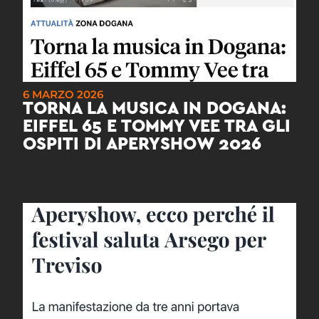
6 MARZO 2026
TORNA LA MUSICA IN DOGANA:
EIFFEL 65 E TOMMY VEE TRA GLI
OSPITI DI APERYSHOW 2026