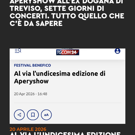
APERYSHOW ALL’EX DOGANA DI
TREVISO, SETTE GIORNI DI
CONCERTI. TUTTO QUELLO CHE
C’È DA SAPERE
20 APRILE 2026