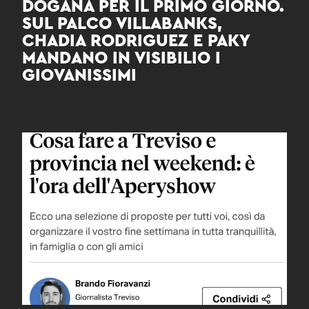
DOGANA PER IL PRIMO GIORNO.
SUL PALCO VILLABANKS,
CHADIA RODRIGUEZ E PAKY
MANDANO IN VISIBILIO I
GIOVANISSIMI