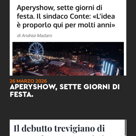
26 MARZO 2026
APERYSHOW, SETTE GIORNI DI
FESTA.