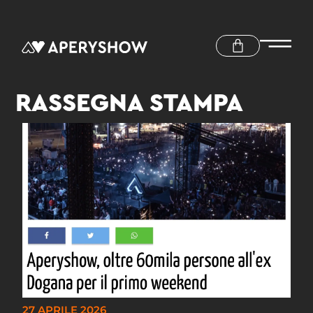
RASSEGNA STAMPA
27 APRILE 2026