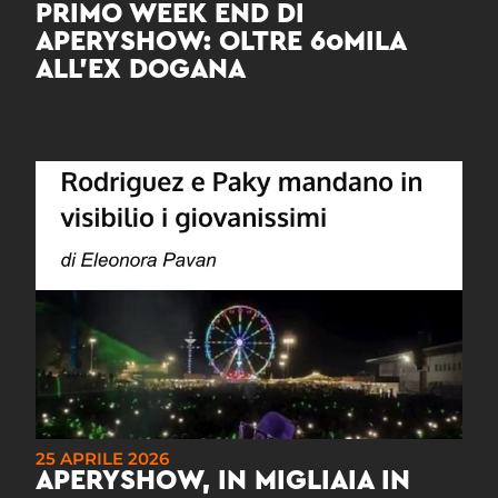
PRIMO WEEK END DI
APERYSHOW: OLTRE 60MILA
ALL’EX DOGANA
25 APRILE 2026
APERYSHOW, IN MIGLIAIA IN