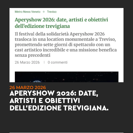
26 MARZO 2026
APERYSHOW 2026: DATE,
ARTISTI E OBIETTIVI
DELL’EDIZIONE TREVIGIANA.