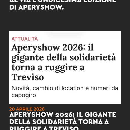
AL VIA L’UNDICESIMA EDIZIONE
DI APERYSHOW.
20 APRILE 2026
APERYSHOW 2026: IL GIGANTE
DELLA SOLIDARIETÀ TORNA A
RUGGIRE A TREVISO.