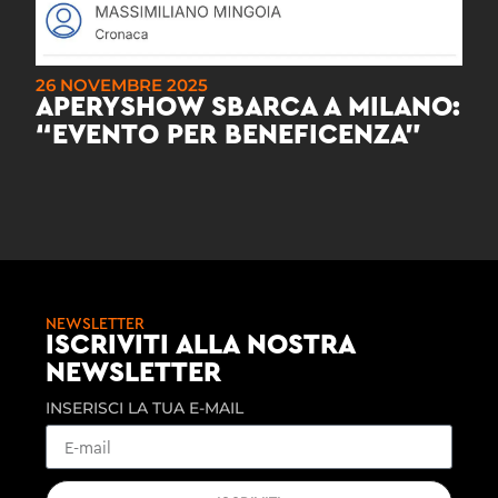
26 NOVEMBRE 2025
APERYSHOW SBARCA A MILANO:
“EVENTO PER BENEFICENZA”
NEWSLETTER
ISCRIVITI ALLA NOSTRA
NEWSLETTER
INSERISCI LA TUA E-MAIL