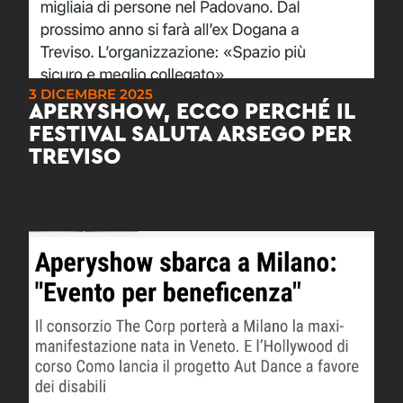
3 DICEMBRE 2025
APERYSHOW, ECCO PERCHÉ IL
FESTIVAL SALUTA ARSEGO PER
TREVISO