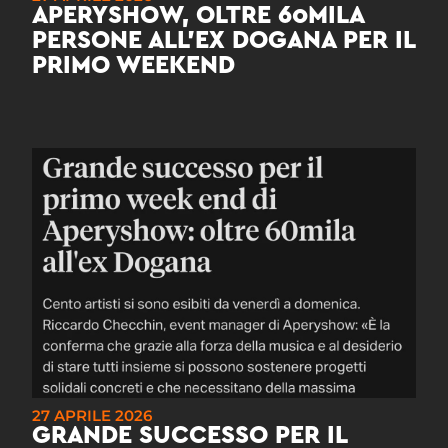
APERYSHOW, OLTRE 60MILA
PERSONE ALL’EX DOGANA PER IL
PRIMO WEEKEND
27 APRILE 2026
GRANDE SUCCESSO PER IL