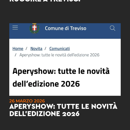
26 MARZO 2026
APERYSHOW: TUTTE LE NOVITÀ
DELL’EDIZIONE 2026