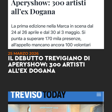
25 MARZO 2026
IL DEBUTTO TREVIGIANO DI
APERYSHOW: 300 ARTISTI
ALL’EX DOGANA