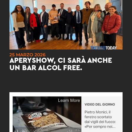
25 MARZO 2026
APERYSHOW, CI SARÀ ANCHE
UN BAR ALCOL FREE.